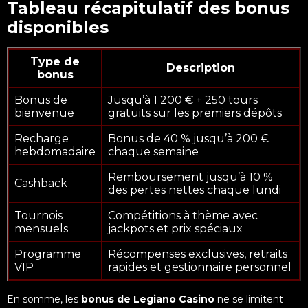
Tableau récapitulatif des bonus
disponibles
Type de
Description
bonus
Bonus de
Jusqu’à 1 200 € + 250 tours
bienvenue
gratuits sur les premiers dépôts
Recharge
Bonus de 40 % jusqu’à 200 €
hebdomadaire
chaque semaine
Remboursement jusqu’à 10 %
Cashback
des pertes nettes chaque lundi
Tournois
Compétitions à thème avec
mensuels
jackpots et prix spéciaux
Programme
Récompenses exclusives, retraits
VIP
rapides et gestionnaire personnel
En somme, les
bonus de Legiano Casino
ne se limitent