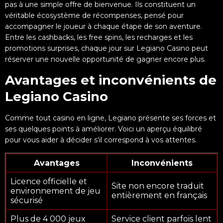
pas à une simple offre de bienvenue. Ils constituent un
véritable écosystème de récompenses, pensé pour
accompagner le joueur à chaque étape de son aventure.
Entre les cashbacks, les free spins, les recharges et les
promotions surprises, chaque jour sur Legiano Casino peut
réserver une nouvelle opportunité de gagner encore plus.
Avantages et inconvénients de
Legiano Casino
Comme tout casino en ligne, Legiano présente ses forces et
ses quelques points à améliorer. Voici un aperçu équilibré
pour vous aider à décider s’il correspond à vos attentes.
Avantages
Inconvénients
Licence officielle et
Site non encore traduit
environnement de jeu
entièrement en français
sécurisé
Plus de 4 000 jeux
Service client parfois lent