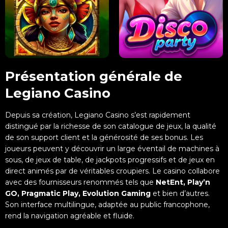
Présentation générale de
Legiano Casino
Depuis sa création, Legiano Casino s’est rapidement
distingué par la richesse de son catalogue de jeux, la qualité
de son support client et la générosité de ses bonus. Les
joueurs peuvent y découvrir un large éventail de machines à
sous, de jeux de table, de jackpots progressifs et de jeux en
direct animés par de véritables croupiers. Le casino collabore
avec des fournisseurs renommés tels que
NetEnt, Play’n
GO, Pragmatic Play, Evolution Gaming
et bien d’autres.
Son interface multilingue, adaptée au public francophone,
rend la navigation agréable et fluide.